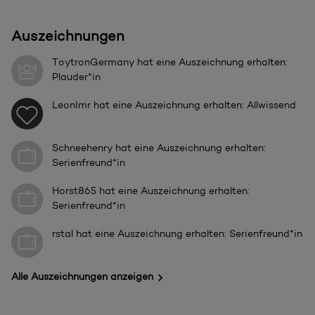
Auszeichnungen
ToytronGermany
hat eine Auszeichnung erhalten:
Plauder*in
LeonImr
hat eine Auszeichnung erhalten: Allwissend
Schneehenry
hat eine Auszeichnung erhalten:
Serienfreund*in
Horst865
hat eine Auszeichnung erhalten:
Serienfreund*in
rstal
hat eine Auszeichnung erhalten: Serienfreund*in
Alle Auszeichnungen anzeigen