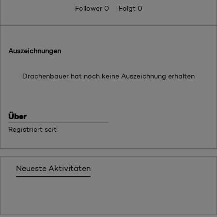
Follower
0
Folgt
0
Auszeichnungen
Drachenbauer hat noch keine Auszeichnung erhalten
Über
Registriert seit
Neueste Aktivitäten